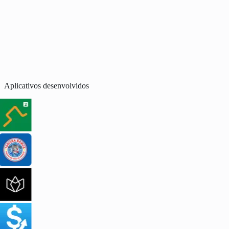
Aplicativos desenvolvidos